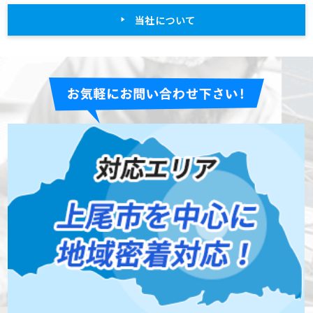
当社について