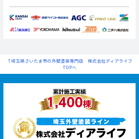
↑埼玉県さいたま市の外壁塗装専門店 株式会社ディアライフ
TOPへ