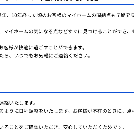
7年、10年経った頃のお客様のマイホームの問題点も早期発
、マイホームの気になる点などすぐに見つけることができ、
お客様が快適に過ごすことができます。
たら、いつでもお気軽にご連絡ください。
連絡いたします。
るように日程調整をいたします。お客様が不在のときに、点
いることをご確認いただき、安心していただくためです。