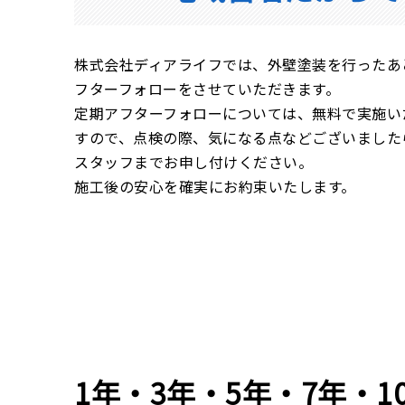
株式会社ディアライフでは、外壁塗装を行ったあ
フターフォローをさせていただきます。
定期アフターフォローについては、無料で実施い
すので、点検の際、気になる点などございました
スタッフまでお申し付けください。
施工後の安心を確実にお約束いたします。
1年・3年・5年・7年・