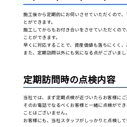
施工後から定期的にお伺いさせていただくので、
とができます。
施工してからもお付き合いをさせていただくので
ことができます。
早くに対応することで、資産価値も落ちにくく、
また、定期訪問以外にも気になる点がございまし
定期訪問時の点検内容
当社では、まず定期点検が近づいたらお客様にご
そのお電話でなるべくお客様と一緒に点検ができ
ことはございません。
お客様にも、当社スタッフがしっかりと点検して