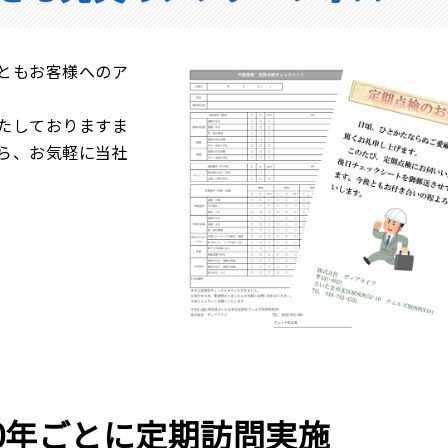
ともお客様へのア
たしておりますま
ら、お気軽に当社
10年ごとに定期訪問実施