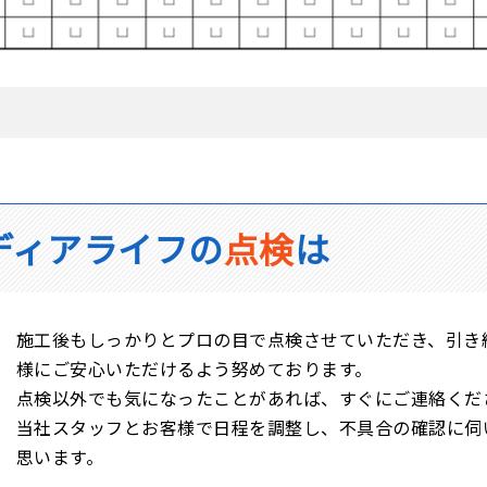
ディアライフの
点検
は
施工後もしっかりとプロの目で点検させていただき、引き
様にご安心いただけるよう努めております。
点検以外でも気になったことがあれば、すぐにご連絡くだ
当社スタッフとお客様で日程を調整し、不具合の確認に伺
思います。