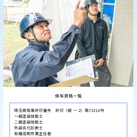
保有資格一覧
埼玉県知事許可番号 許可（般 一 2）第73310号
一級塗装技能士
二級塗装技能士
外装劣化診断士
有機溶剤作業主任者