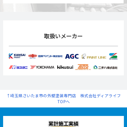
取扱いメーカー
↑埼玉県さいたま市の外壁塗装専門店 株式会社ディアライフ
TOPへ