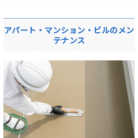
アパート・マンション・ビルのメン
テナンス