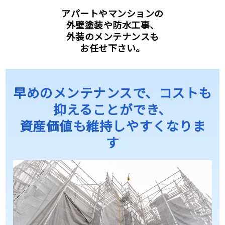
アパートやマンションの
外壁塗装や防水工事、
外装のメンテナンスも
お任せ下さい。
早めのメンテナンスで、コストも
抑えることができ、
資産価値も維持しやすくなりま
す