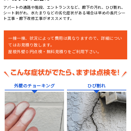
アパートの通路や階段、エントランスなど、廊下の汚れ、ひび割れ、
シート剥がれ、水たまりなどの劣化症状がある場合は早めの長尺シー
ト工事・廊下改修工事がオススメです。
一棟一棟、状況によって費用は異なりますので、詳細につい
てはお見積り致します。
屋根外壁０円点検・無料見積りをご利用下さい。
外壁のチョーキング
ひび割れ