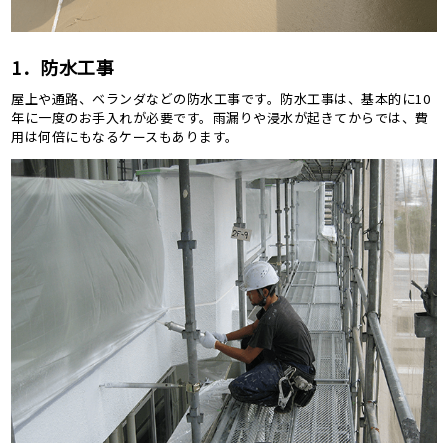
1．防水工事
屋上や通路、ベランダなどの防水工事です。防水工事は、基本的に10
年に一度のお手入れが必要です。雨漏りや浸水が起きてからでは、費
用は何倍にもなるケースもあります。