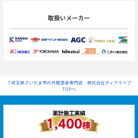
取扱いメーカー
↑埼玉県さいたま市の外壁塗装専門店 株式会社ディアライフ
TOPへ