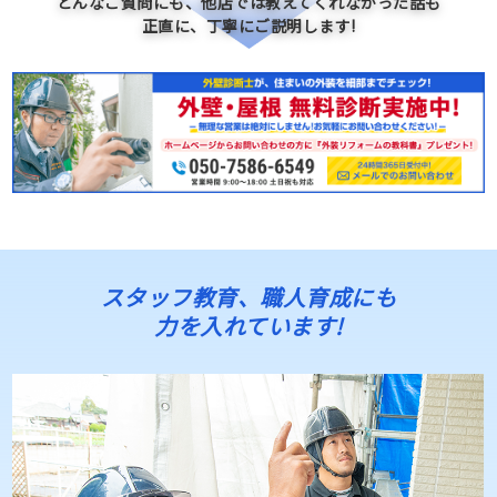
どんなご質問にも、他店では教えてくれなかった話も
正直に、丁寧にご説明します!
スタッフ教育、職人育成にも
力を入れています!