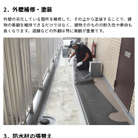
2．外壁補修・塗装
外壁の劣化している箇所を補修して、その上から塗装することで、建
物の美観を維持できるだけではなく、建物そのものの耐久性や寿命も
長くなります。店舗などの外観は特に美観が重要です。
3．防水材の張替え