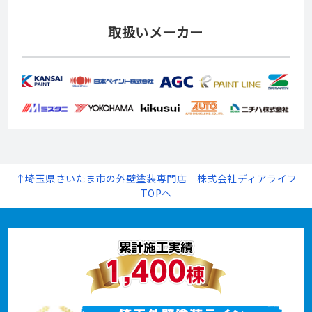
取扱いメーカー
↑埼玉県さいたま市の外壁塗装専門店 株式会社ディアライフ
TOPへ