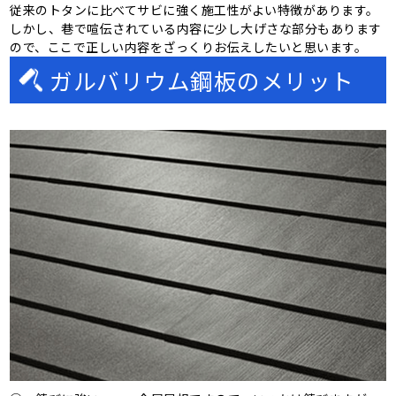
従来のトタンに比べてサビに強く施工性がよい特徴があります。
しかし、巷で喧伝されている内容に少し大げさな部分もあります
ので、ここで正しい内容をざっくりお伝えしたいと思います。
ガルバリウム鋼板のメリット