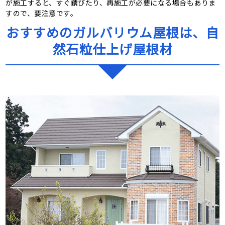
が施工すると、すぐ錆びたり、再施工が必要になる場合もありま
すので、要注意です。
おすすめのガルバリウム屋根は、自
然石粒仕上げ屋根材