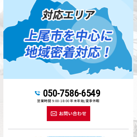
050-7586-6549
営業時間 9:00-18:00 年末年始/夏季休暇