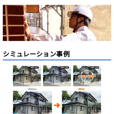
シミュレーション事例