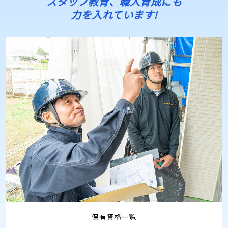
スタッフ教育、職人育成にも
力を入れています!
保有資格一覧