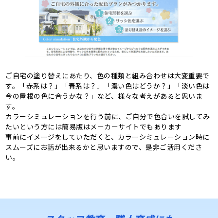
ご自宅の塗り替えにあたり、色の種類と組み合わせは大変重要で
す。「赤系は？」「青系は？」「濃い色はどうか？」「淡い色は
今の屋根の色に合うかな？」など、様々な考えがあると思いま
す。
カラーシミュレーションを行う前に、ご自分で色合いを試してみ
たいという方には簡易版はメーカーサイトでもあります
事前にイメージをしていただくと、カラーシミュレーション時に
スムーズにお話が出来るかと思いますので、是非ご活用くださ
い。