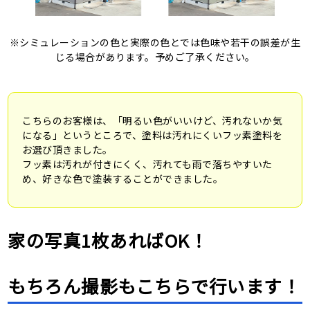
※シミュレーションの色と実際の色とでは色味や若干の誤差が生
じる場合があります。予めご了承ください。
こちらのお客様は、「明るい色がいいけど、汚れないか気
になる」というところで、塗料は汚れにくいフッ素塗料を
お選び頂きました。
フッ素は汚れが付きにくく、汚れても雨で落ちやすいた
め、好きな色で塗装することができました。
家の写真1枚あればOK！
もちろん撮影もこちらで行います！