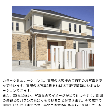
カラーシミュレーションは、実際のお客様のご自宅のお写真を使
って行います。実際のお写真1枚あればお手軽で簡単にシミュレ
ーションできます。
また、3Gなど違い、写真なのでイメージがとてもしやすく、周囲
の景観とのバランスもばっちり見ることができます。全て無料で
お試しいただけますので、是非ご希望の組み合わせを試して、理