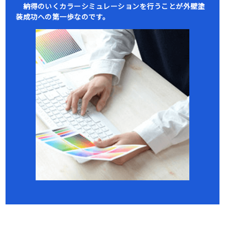
納得のいくカラーシミュレーションを行うことが外壁塗
装成功への第一歩なのです。