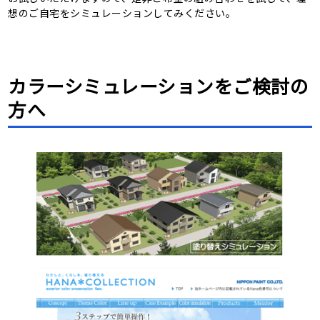
想のご自宅をシミュレーションしてみください。
カラーシミュレーションをご検討の
方へ