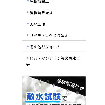
屋根板金工事
屋根葺き替え
天窓工事
サイディング張り替え
その他リフォーム
ビル・マンション等の防水工
事