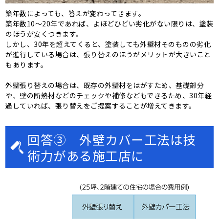
築年数によっても、答えが変わってきます。
築年数10～20年であれば、よほどひどい劣化がない限りは、塗装
のほうが安くつきます。
しかし、30年を超えてくると、塗装しても外壁材そのものの劣化
が進行している場合は、張り替えのほうがメリットが大きいこと
もあります。
外壁張り替えの場合は、既存の外壁材をはがすため、基礎部分
や、壁の断熱材などのチェックや補修などもできるため、30年経
過していれば、張り替えをご提案することが増えてきます。
回答③ 外壁カバー工法は技
術力がある施工店に