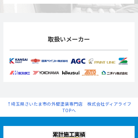
取扱いメーカー
↑埼玉県さいたま市の外壁塗装専門店 株式会社ディアライフ
TOPへ