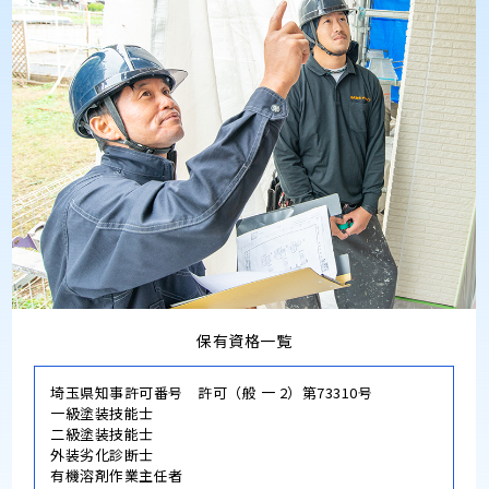
保有資格一覧
埼玉県知事許可番号 許可（般 一 2）第73310号
一級塗装技能士
二級塗装技能士
外装劣化診断士
有機溶剤作業主任者