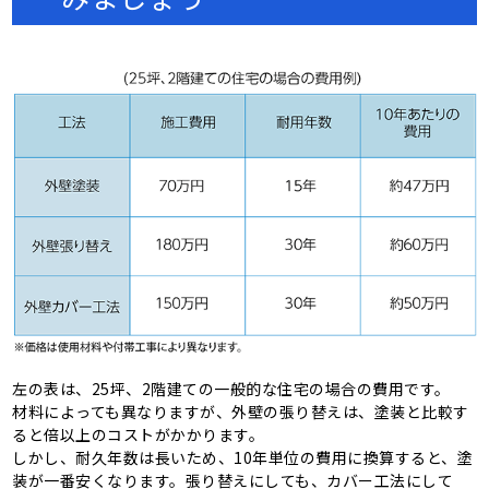
左の表は、25坪、2階建ての一般的な住宅の場合の費用です。
材料によっても異なりますが、外壁の張り替えは、塗装と比較す
ると倍以上のコストがかかります。
しかし、耐久年数は長いため、10年単位の費用に換算すると、塗
装が一番安くなります。張り替えにしても、カバー工法にして