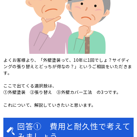
よくお客様より、「外壁塗装って、10年に1回でしょ？サイディ
ングの張り替えとどっちが得なの？」というご相談をいただきま
す。
ここで出てくる選択肢は、
①外壁塗装 ②張り替え ③外壁カバー工法 の3つです。
これについて、解説していきたいと思います。
回答① 費用と耐久性で考えて
みましょう