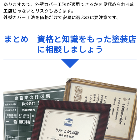
ありますので、外壁カバー工法が適用できるかを見極められる施
工店じゃないとリスクもあります。
外壁カバー工法を価格だけで安易に選ぶのは要注意です。
まとめ 資格と知識をもった塗装店
に相談しましょう