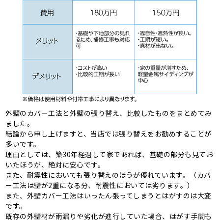
外壁のカバー工法と外壁の張り替え、比較したものをまとめてみ
ました。
結論から申し上げますと、当店では張り替えをお勧めすることが
多いです。
理由としては、築30年経過して家であれば、基礎の部分も見てお
いたほうが、絶対に安心です。
また、耐震性においても張り替えのほうが優れています。（カバ
ー工法は壁が2重になる分、耐震性においては劣ります。）
また、外壁カバー工法はいったん張ってしまうとはがすのは大変
です。
既存の外壁材が雨漏りや劣化が進行していた場合、はがす手間も