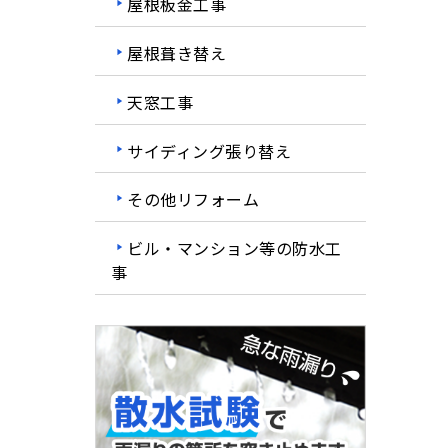
屋根板金工事
屋根葺き替え
天窓工事
サイディング張り替え
その他リフォーム
ビル・マンション等の防水工
事