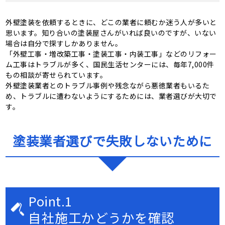
外壁塗装を依頼するときに、どこの業者に頼むか迷う人が多いと
思います。知り合いの塗装屋さんがいれば良いのですが、いない
場合は自分で探すしかありません。
「外壁工事・増改築工事・塗装工事・内装工事」などのリフォー
ム工事はトラブルが多く、国民生活センターには、毎年7,000件
もの相談が寄せられています。
外壁塗装業者とのトラブル事例や残念ながら悪徳業者もいるた
め、トラブルに遭わないようにするためには、業者選びが大切で
す。
塗装業者選びで失敗しないために
Point.1
自社施工かどうかを確認