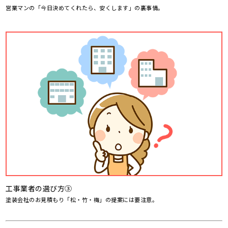
営業マンの「今日決めてくれたら、安くします」の裏事情。
工事業者の選び方③
塗装会社のお見積もり「松・竹・梅」の提案には要注意。