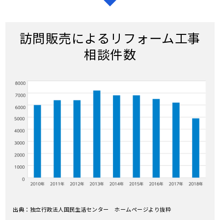
訪問販売によるリフォーム工事
相談件数
出典：独立行政法人国民生活センター ホームページより抜粋