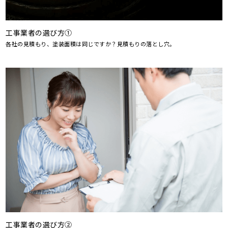
工事業者の選び方①
各社の見積もり、塗装面積は同じですか？見積もりの落とし穴。
工事業者の選び方②