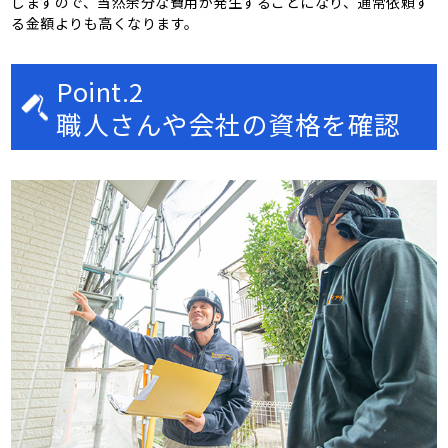
しますので、当然余分な費用が発生することになり、通常依頼す
る金額よりも高くなります。
Point.2
職人さんや会社の資格を確認