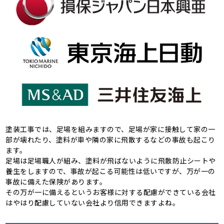
塗装工事では、足場を組みますので、足場が家に接触して家の一
部が壊れたり、塗料が車や隣の家に飛散するなどの事故も起こり
ます。
足場は足場職人が組み、塗料が飛ばないように飛散防止シートや
養生をしますので、事故が起こる可能性は低いですが、万が一の
事故に備えた保険があります。
その万が一に備えるというお客様に対する配慮ができている会社
はやはり配慮していない会社より信用できますよね。