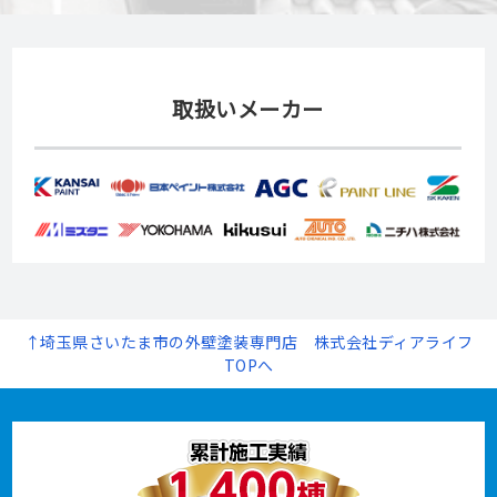
取扱いメーカー
↑埼玉県さいたま市の外壁塗装専門店 株式会社ディアライフ
TOPへ