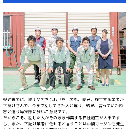
契約までに、説明や打ち合わせをしても、結局、施工する業者が
下請けさんで、今まで話してきた人と違う。結果、言っていた内
容と違う等実際に多いご意見です。
だからこそ、話した人がそのまま作業する自社施工が大事です
し、また、下請け業者に任せると言うことは中間マージンも発生