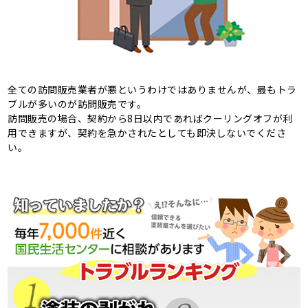
全ての訪問販売業者が悪というわけではありませんが、最もトラ
ブルが多いのが訪問販売です。
訪問販売の場合、契約から8日以内であればクーリングオフが利
用できますが、契約を急かされたとしても即決しないでくださ
い。