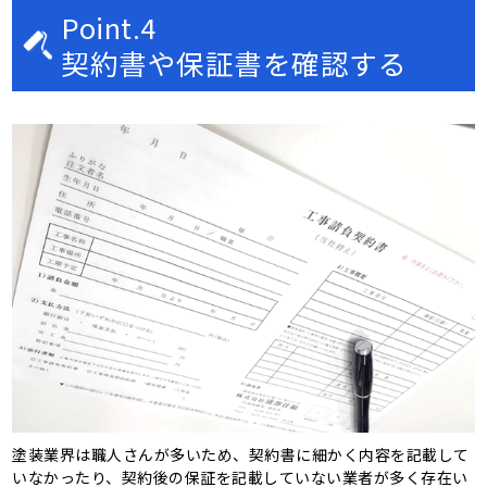
Point.4
契約書や保証書を確認する
塗装業界は職人さんが多いため、契約書に細かく内容を記載して
いなかったり、契約後の保証を記載していない業者が多く存在い