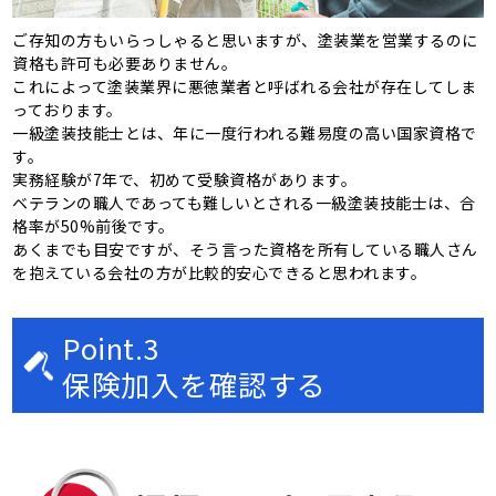
ご存知の方もいらっしゃると思いますが、塗装業を営業するのに
資格も許可も必要ありません。
これによって塗装業界に悪徳業者と呼ばれる会社が存在してしま
っております。
一級塗装技能士とは、年に一度行われる難易度の高い国家資格で
す。
実務経験が7年で、初めて受験資格があります。
ベテランの職人であっても難しいとされる一級塗装技能士は、合
格率が50%前後です。
あくまでも目安ですが、そう言った資格を所有している職人さん
を抱えている会社の方が比較的安心できると思われます。
Point.3
保険加入を確認する