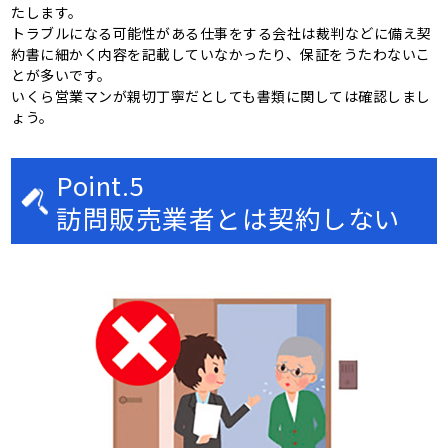
たします。
トラブルになる可能性がある仕事をする会社は裁判などに備え契
約書に細かく内容を記載していなかったり、保証をうたわないこ
とが多いです。
いくら営業マンが親切丁寧だとしても書類に関しては確認しまし
ょう。
Point.5
訪問販売業者とは契約しない