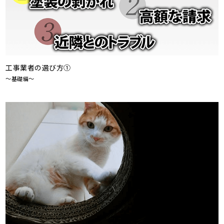
工事業者の選び方①
～基礎編～