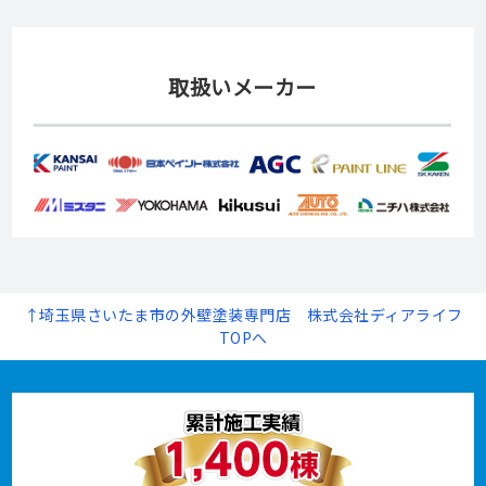
取扱いメーカー
↑埼玉県さいたま市の外壁塗装専門店 株式会社ディアライフ
TOPへ