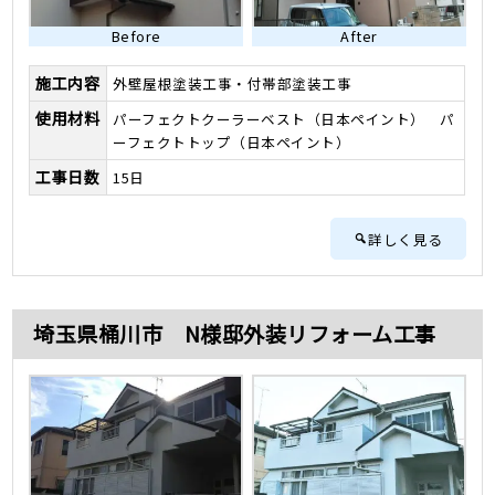
Before
After
施工内容
外壁屋根塗装工事・付帯部塗装工事
使用材料
パーフェクトクーラーベスト（日本ペイント） パ
ーフェクトトップ（日本ペイント）
工事日数
15日
詳しく見る
埼玉県桶川市 N様邸外装リフォーム工事