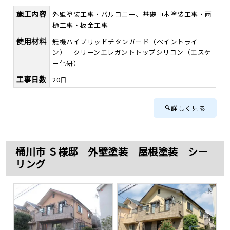
施工内容
外壁塗装工事・バルコニー、基礎巾木塗装工事・雨
樋工事・板金工事
使用材料
無機ハイブリッドチタンガード（ペイントライ
ン） クリーンエレガントトップシリコン（エスケ
ー化研）
工事日数
20日
詳しく見る
桶川市 Ｓ様邸 外壁塗装 屋根塗装 シー
リング