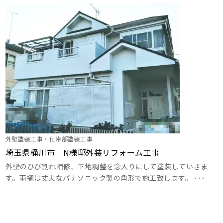
外壁塗装工事・付帯部塗装工事
埼玉県桶川市 N様邸外装リフォーム工事
外壁のひび割れ補修、下地調整を念入りにして塗装していきま
す。雨樋は丈夫なパナソニック製の角形で施工致します。 ･･･