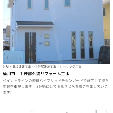
外壁・屋根塗装工事・付帯部塗装工事・シーリング工事
桶川市 Ｉ様邸外装リフォーム工事
ペイントラインの無機ハイブリッドチタンガードで施工して持ち
年数を重視します。 3分艶にして明るさと落ち着きを出していき
ます。 ･･･