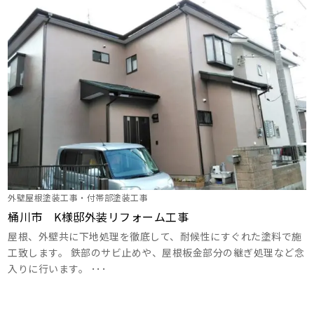
外壁屋根塗装工事・付帯部塗装工事
桶川市 K様邸外装リフォーム工事
屋根、外壁共に下地処理を徹底して、耐候性にすぐれた塗料で施
工致します。 鉄部のサビ止めや、屋根板金部分の継ぎ処理など念
入りに行います。 ･･･