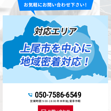
050-7586-6549
営業時間 9:00-18:00 年末年始/夏季休暇