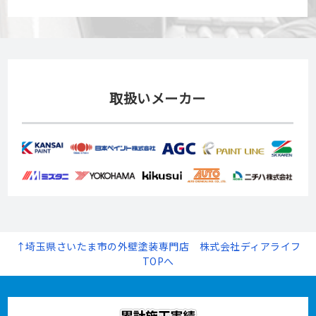
取扱いメーカー
↑埼玉県さいたま市の外壁塗装専門店 株式会社ディアライフ
TOPへ