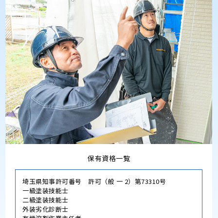
保有資格一覧
埼玉県知事許可番号 許可（般 一 2）第73310号
一級塗装技能士
二級塗装技能士
外装劣化診断士