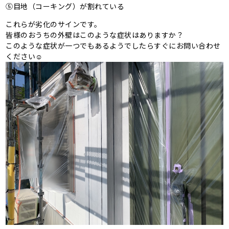
⑤目地（コーキング）が割れている
これらが劣化のサインです。
皆様のおうちの外壁はこのような症状はありますか？
このような症状が一つでもあるようでしたらすぐにお問い合わせ
ください☺