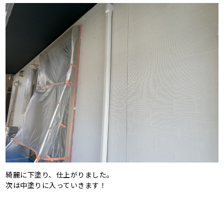
綺麗に下塗り、仕上がりました。
次は中塗りに入っていきます！