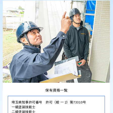
保有資格一覧
埼玉県知事許可番号 許可（般 一 2）第73310号
一級塗装技能士
二級塗装技能士