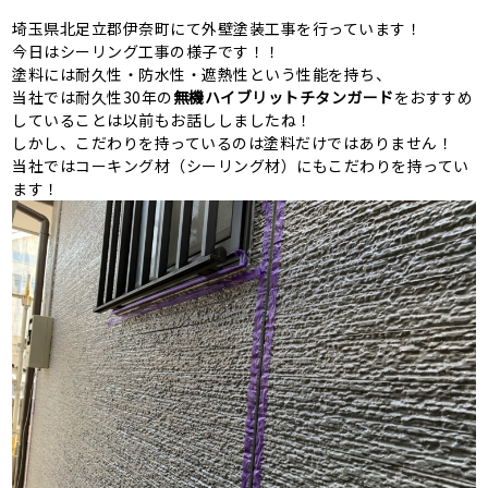
埼玉県北足立郡伊奈町にて外壁塗装工事を行っています！
今日はシーリング工事の様子です！！
塗料には耐久性・防水性・遮熱性という性能を持ち、
当社では耐久性30年の
無機ハイブリットチタンガード
をおすすめ
していることは以前もお話ししましたね！
しかし、こだわりを持っているのは塗料だけではありません！
当社ではコーキング材（シーリング材）にもこだわりを持ってい
ます！