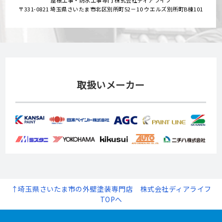
〒331-0821 埼玉県さいたま市北区別所町52－10 ウエルズ別所町B棟101
取扱いメーカー
↑埼玉県さいたま市の外壁塗装専門店 株式会社ディアライフ
TOPへ