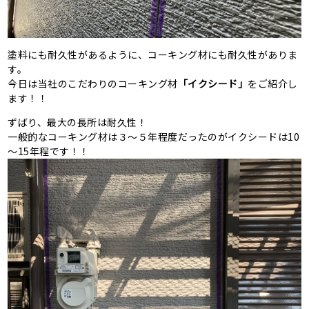
塗料にも耐久性があるように、コーキング材にも耐久性がありま
す。
今日は当社のこだわりのコーキング材
「イクシード」
をご紹介し
ます！！
ずばり、最大の長所は耐久性！
一般的なコーキング材は３～５年程度だったのがイクシードは10
～15年程です！！