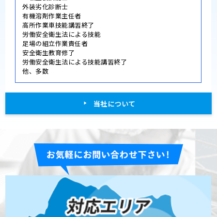
外装劣化診断士
有機溶剤作業主任者
高所作業車技能講習終了
労働安全衛生法による技能
足場の組立作業責任者
安全衛生教育修了
労働安全衛生法による技能講習終了
他、多数
当社について