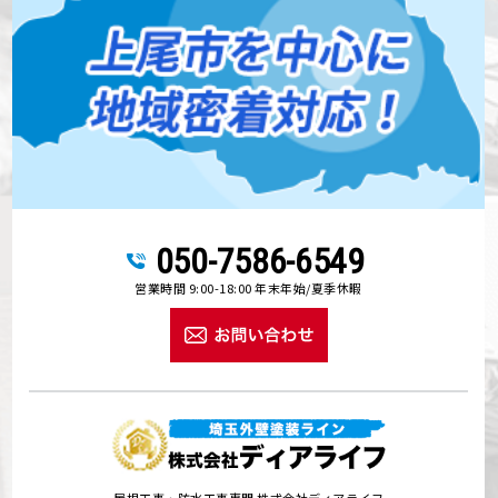
050-7586-6549
営業時間 9:00-18:00 年末年始/夏季休暇
屋根工事・防水工事専門 株式会社ディアライフ