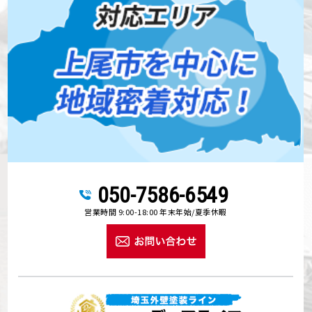
050-7586-6549
営業時間 9:00-18:00 年末年始/夏季休暇