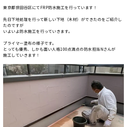
東京都世田谷区にてFRP防水施工を行っています！
先日下地処理を行って新しい下地（木材）ができたのをご紹介し
たのですが
いよいよ防水施工を行っていきます。
プライマー塗布の様子です。
とっても優秀、しかも面い人格100点満点の防水担当Nさんが
施工していきます！