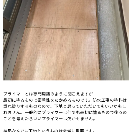
プライマーとは専門用語のように聞こえますが
最初に塗るもので密着性をたかめるものです。防水工事の塗料は
重ね塗りするものなので、下地と思っていただいてもいいかもし
れません。一般的にプライマーは何でも最初に塗るもので後々の
ことを考えたらいいプライマーは欠かせません。
結局なんでも下地というものは非常に重要です。