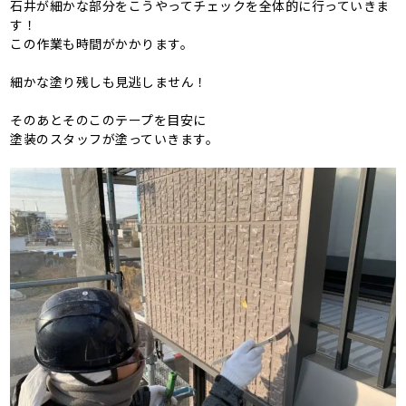
石井が細かな部分をこうやってチェックを全体的に行っていきま
す！
この作業も時間がかかります。
細かな塗り残しも見逃しません！
そのあとそのこのテープを目安に
塗装のスタッフが塗っていきます。