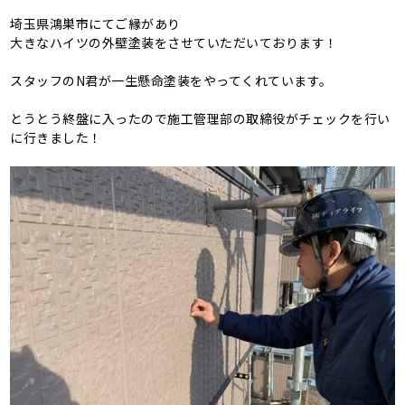
埼玉県鴻巣市にてご縁があり
大きなハイツの外壁塗装をさせていただいております！
スタッフのN君が一生懸命塗装をやってくれています。
とうとう終盤に入ったので施工管理部の取締役がチェックを行い
に行きました！