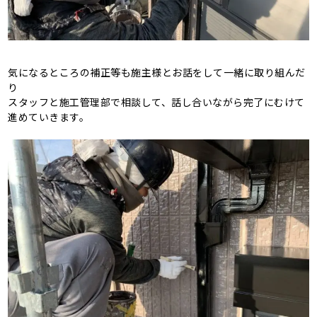
気になるところの補正等も施主様とお話をして一緒に取り組んだ
り
スタッフと施工管理部で相談して、話し合いながら完了にむけて
進めていきます。