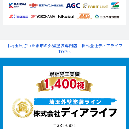
↑埼玉県さいたま市の外壁塗装専門店 株式会社ディアライフ
TOPへ
〒331-0821