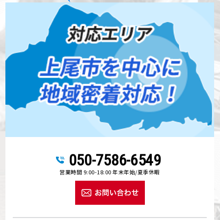
050-7586-6549
営業時間 9:00-18:00 年末年始/夏季休暇