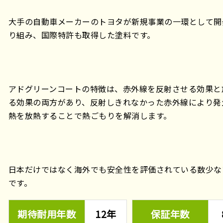
大手の自動車メーカーのトヨタが新規事業の一環として開
り組み、国際特許も取得した塗料です。
アドグリーンコートの特徴は、赤外線を反射させる効果と
る効果の両方があり、反射しきれなかった赤外線により発
熱を放熱することで熱ごもりを解消します。
日本だけではなく海外でも安全性を評価されている数少な
です。
期待耐用年数
12年
保証年数