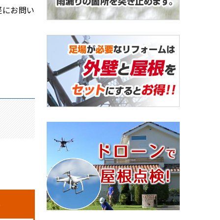
軽にお問い