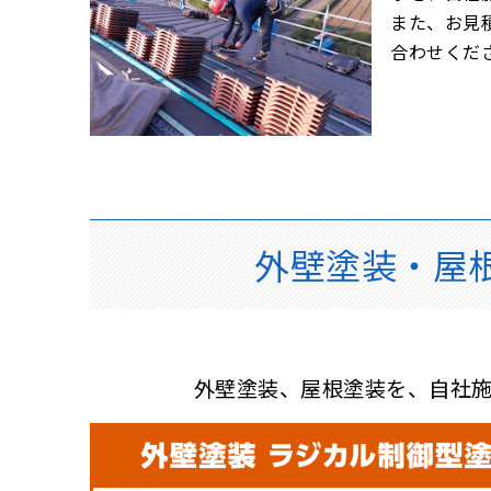
また、お見
合わせくだ
外壁塗装・屋
外壁塗装、屋根塗装を、自社施