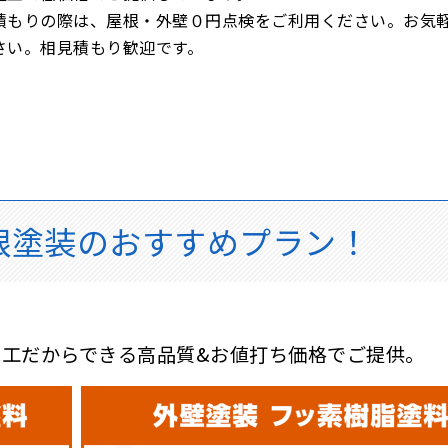
積もりの際は、屋根・外壁０円点検をご利用ください。お気
さい。相見積もり歓迎です。
根塗装のおすすめプラン！
工だからできる高品質&お値打ち価格でご提供。