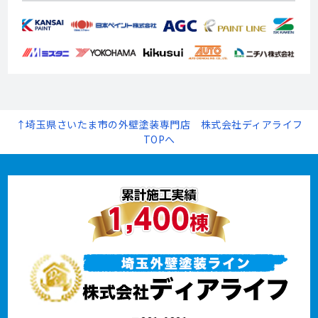
↑埼玉県さいたま市の外壁塗装専門店 株式会社ディアライフ
TOPへ