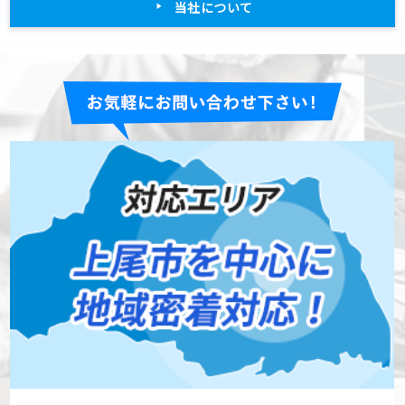
当社について