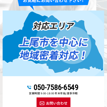
050-7586-6549
営業時間 9:00-18:00 年末年始/夏季休暇