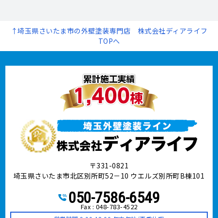
↑埼玉県さいたま市の外壁塗装専門店 株式会社ディアライフ
TOPへ
〒331-0821
埼玉県さいたま市北区別所町52－10 ウエルズ別所町B棟101
050-7586-6549
Fax : 048-783-4522