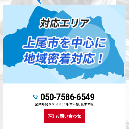
050-7586-6549
営業時間 9:00-18:00 年末年始/夏季休暇