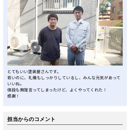
とてもいい塗装屋さんです。
若いのに、礼儀もしっかりしているし、みんな元気があって
いいね。
値段も無理言ってしまったけど、よくやってくれた！
感謝！
担当からのコメント