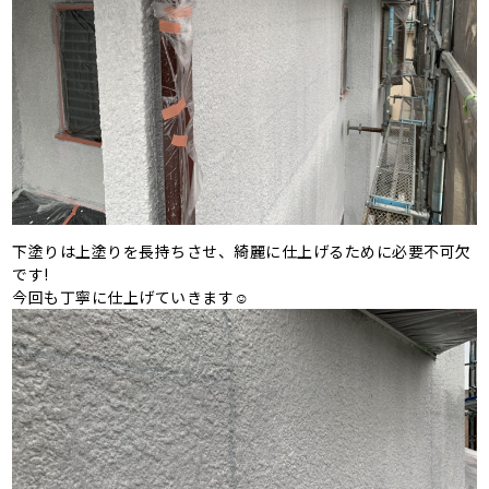
下塗りは上塗りを長持ちさせ、綺麗に仕上げるために必要不可欠
です!
今回も丁寧に仕上げていきます☺