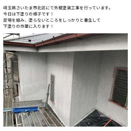
埼玉県さいたま市北区にて外壁塗装工事を行っています。
今日は下塗りの様子です！
足場を組み、塗らないところをしっかりと養生して
下塗りの作業に入ります！