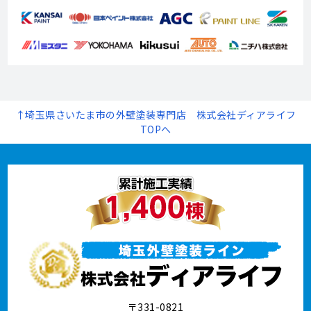
↑埼玉県さいたま市の外壁塗装専門店 株式会社ディアライフ
TOPへ
〒331-0821