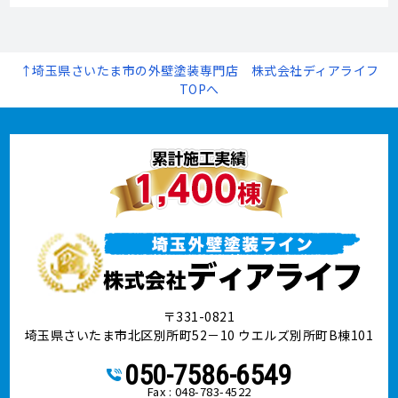
↑埼玉県さいたま市の外壁塗装専門店 株式会社ディアライフ
TOPへ
〒331-0821
埼玉県さいたま市北区別所町52－10 ウエルズ別所町B棟101
050-7586-6549
Fax : 048-783-4522