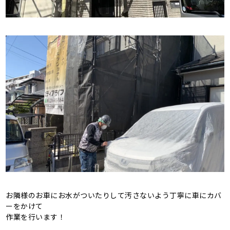
お隣様のお車にお水がついたりして汚さないよう丁寧に車にカバ
ーをかけて
作業を行います！