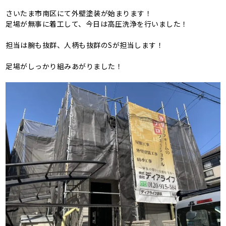
さいたま市南区にて外壁塗装が始まります！
足場が無事に着工して、今日は高圧洗浄を行いました！
担当は腕も抜群、人柄も抜群のSが担当します！
足場がしっかり組みあがりました！