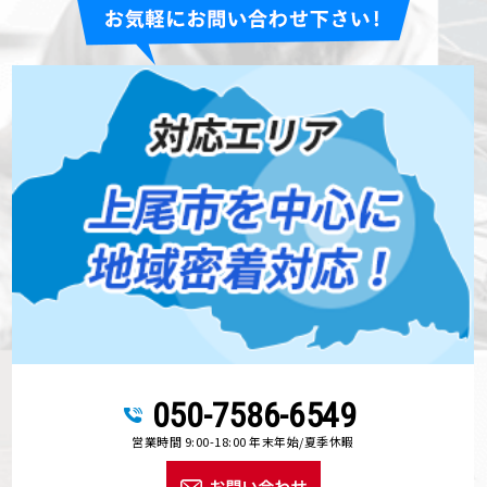
050-7586-6549
営業時間 9:00-18:00 年末年始/夏季休暇