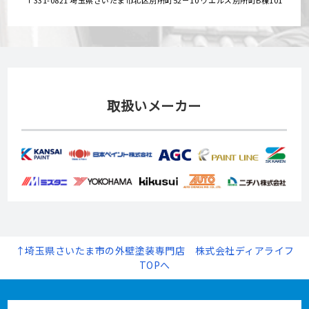
取扱いメーカー
↑埼玉県さいたま市の外壁塗装専門店 株式会社ディアライフ
TOPへ