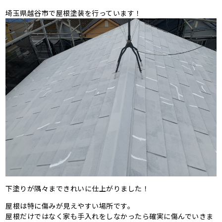
埼玉県越谷市で屋根塗装を行っています！
下塗りが隅々まできれいに仕上がりました！
屋根は特に傷みが見えやすい場所です。
屋根だけではなく家も手入れをしなかったら確実に傷んでいきま