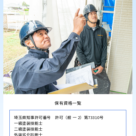
保有資格一覧
埼玉県知事許可番号 許可（般 一 2）第73310号
一級塗装技能士
二級塗装技能士
外装劣化診断士