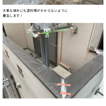
大事な植木にも塗料等がかからないように
養生します！