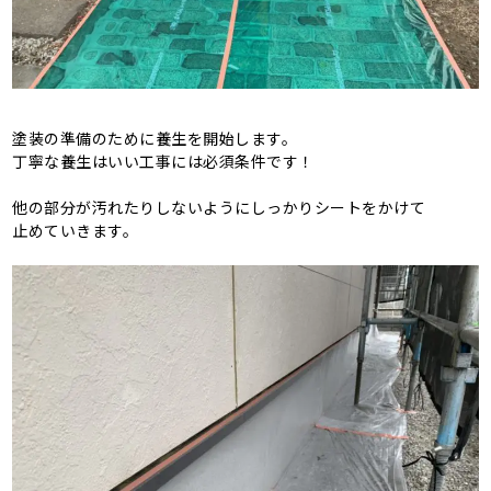
塗装の準備のために養生を開始します。
丁寧な養生はいい工事には必須条件です！
他の部分が汚れたりしないようにしっかりシートをかけて
止めていきます。