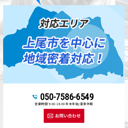
050-7586-6549
営業時間 9:00-18:00 年末年始/夏季休暇