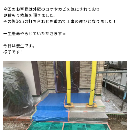
今回のお客様は外壁のコケやカビを気にされており
見積もり依頼を頂きました。
その後沢山の打ち合わせを重ねて工事の運びとなりました！
一生懸命やらせていただきます☺
今日は養生です。
様子です！