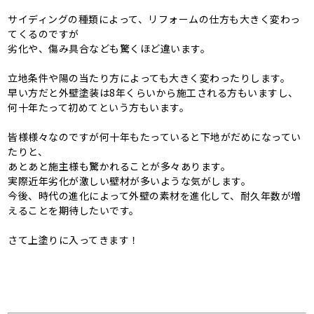
サイディングの種類によって、リフォームの仕方も大きく変わっ
てくるのですが
劣化や、傷み具合なども驚くほど違います。
立地条件や陽の当たり方によっても大きく変わったりします。
早い方だと外壁塗装は8年くらいから施工される方もいますし、
何十年たって初めてという方もいます。
皆様様々なのですが何十年もたっていると下地がだめになってい
たりと、
あとあと施主様も驚かれることが多々あります。
実際近年劣化が激しい壁材が多いような気がします。
今後、時代の進化によって外壁の素材を進化して、耐久年数が増
えることを期待したいです。
さて上塗りに入ってきます！