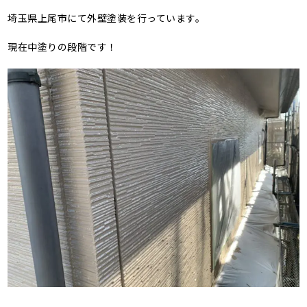
埼玉県上尾市にて外壁塗装を行っています。
現在中塗りの段階です！