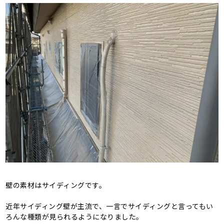
壁の素材はサイディングです。
近年サイディング壁が主流で、一言でサイディングと言ってもい
ろんな種類が見られるようになりました。