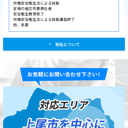
労働安全衛生法による技能
足場の組立作業責任者
安全衛生教育修了
労働安全衛生法による技能講習終了
他、多数
当社について