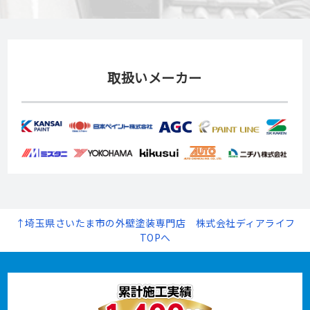
取扱いメーカー
↑埼玉県さいたま市の外壁塗装専門店 株式会社ディアライフ
TOPへ