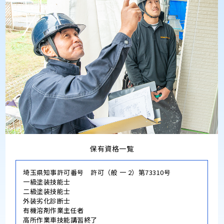
保有資格一覧
埼玉県知事許可番号 許可（般 一 2）第73310号
一級塗装技能士
二級塗装技能士
外装劣化診断士
有機溶剤作業主任者
高所作業車技能講習終了