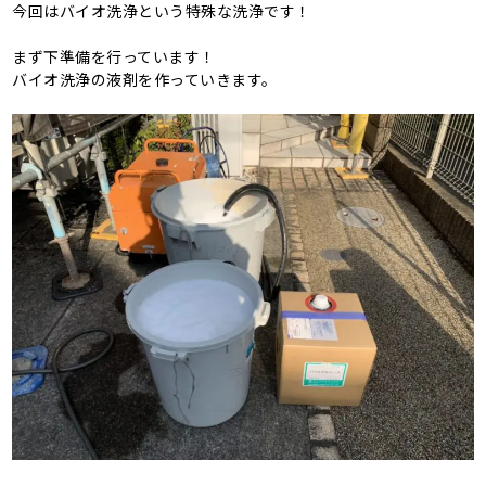
今回はバイオ洗浄という特殊な洗浄です！
まず下準備を行っています！
バイオ洗浄の液剤を作っていきます。