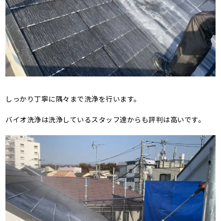
しっかり丁寧に隅々まで洗浄を行います。
バイオ洗浄は洗浄しているスタッフ達からも評判は高いです。