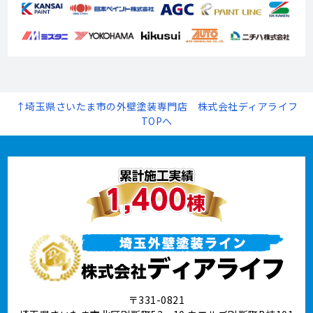
↑埼玉県さいたま市の外壁塗装専門店 株式会社ディアライフ
TOPへ
〒331-0821