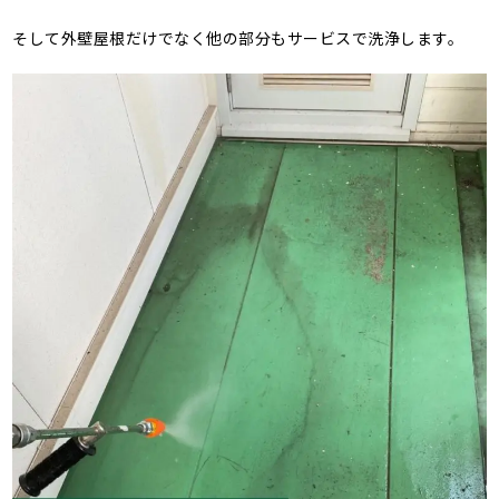
そして外壁屋根だけでなく他の部分もサービスで洗浄します。