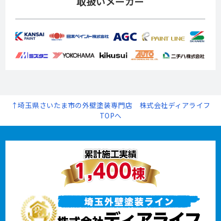
取扱いメーカー
↑埼玉県さいたま市の外壁塗装専門店 株式会社ディアライフ
TOPへ