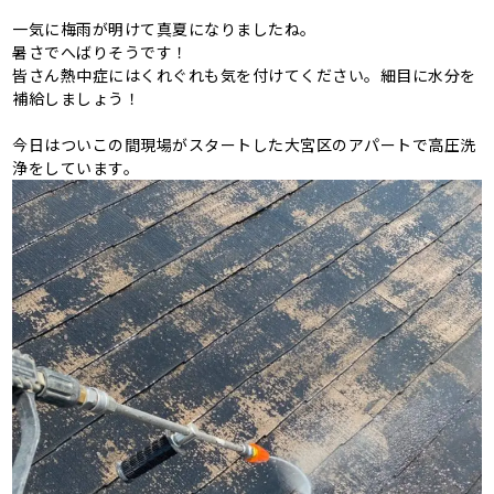
一気に梅雨が明けて真夏になりましたね。
暑さでへばりそうです！
皆さん熱中症にはくれぐれも気を付けてください。細目に水分を
補給しましょう！
今日はついこの間現場がスタートした大宮区のアパートで高圧洗
浄をしています。