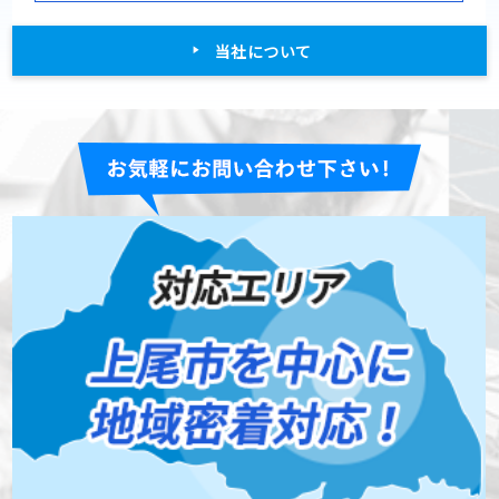
当社について