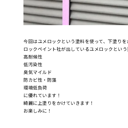
今回はユメロックという塗料を使って、下塗りを
ロックペイント社が出しているユメロックという
高耐候性
低汚染性
臭気マイルド
防カビ性・防藻
環境低負荷
に優れています！
綺麗に上塗りをかけていきます！
お楽しみに！