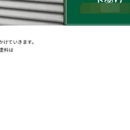
かけていきます。
塗料は