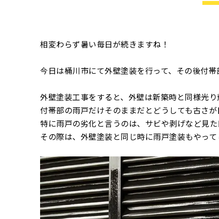
相変わらず暑い毎日が続きますね！
今日は桶川市にて外壁塗装を行って、その後付帯
外壁塗装工事をすると、外壁は新築時と同様光り
付帯部の雨戸だけそのままだとどうしても古さが
特に雨戸の劣化と言うのは、サビや剥げなど見た
その際は、外壁塗装と同じ時に雨戸塗装もやって