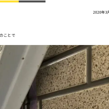
2020年
のことで