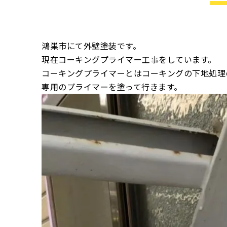
鴻巣市にて外壁塗装です。
現在コーキングプライマー工事をしています。
コーキングプライマーとはコーキングの下地処理
専用のプライマーを塗って行きます。