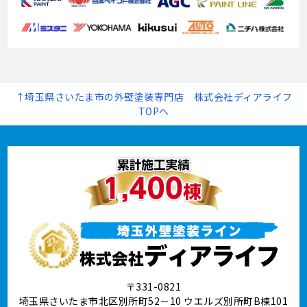
↑埼玉県さいたま市の外壁塗装専門店 株式会社ディアライフ
TOPへ
〒331-0821
埼玉県さいたま市北区別所町52－10 ウエルズ別所町B棟101