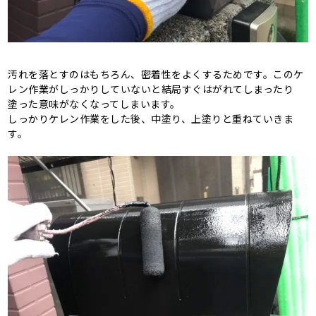
汚れを落とすのはもちろん、密着性をよくするためです。このケ
レン作業がしっかりしていないと結局すぐはがれてしまったり
塗った意味がなくなってしまいます。
しっかりケレン作業をした後、中塗り、上塗りと重ねていきま
す。