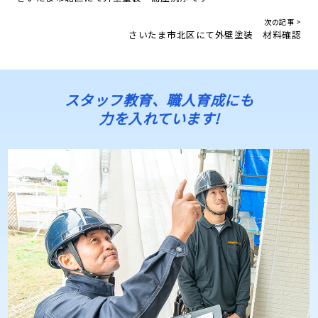
次の記事 >
さいたま市北区にて外壁塗装 材料確認
スタッフ教育、職人育成にも
力を入れています!