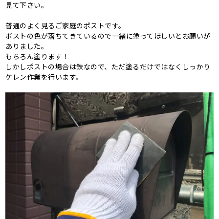
見て下さい。
普通のよく見るご家庭のポストです。
ポストの色が落ちてきているので一緒に塗ってほしいとお願いが
ありました。
もちろん塗ります！
しかしポストの場合は鉄なので、ただ塗るだけではなくしっかり
ケレン作業を行います。