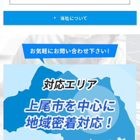
当社について