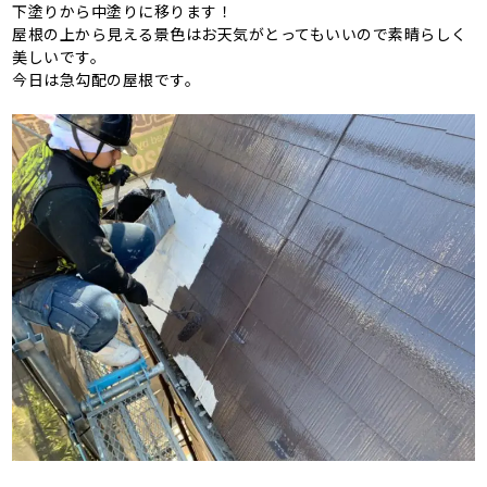
下塗りから中塗りに移ります！
屋根の上から見える景色はお天気がとってもいいので素晴らしく
美しいです。
今日は急勾配の屋根です。