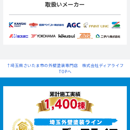
取扱いメーカー
↑埼玉県さいたま市の外壁塗装専門店 株式会社ディアライフ
TOPへ