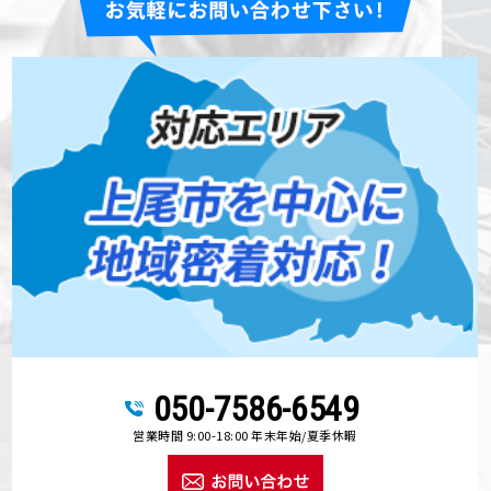
050-7586-6549
営業時間 9:00-18:00 年末年始/夏季休暇